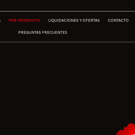
A
POR PRODUCTO
LIQUIDACIONES Y OFERTAS
CONTACTO
PREGUNTAS FRECUENTES