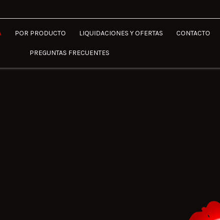
A
POR PRODUCTO
LIQUIDACIONES Y OFERTAS
CONTACTO
PREGUNTAS FRECUENTES