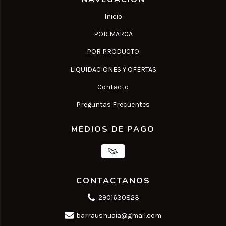
Inicio
POR MARCA
POR PRODUCTO
LIQUIDACIONES Y OFERTAS
Contacto
Preguntas Frecuentes
MEDIOS DE PAGO
CONTACTANOS
2901630823
barraushuaia@gmail.com