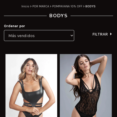
Inicio
>
POR MARCA
>
POMPAVANA 10% OFF
>
BODYS
BODYS
Ordenar por
FILTRAR