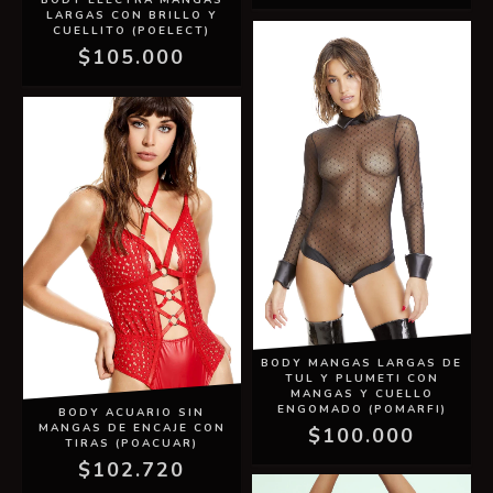
BODY ELECTRA MANGAS
LARGAS CON BRILLO Y
CUELLITO (POELECT)
$105.000
BODY MANGAS LARGAS DE
TUL Y PLUMETI CON
MANGAS Y CUELLO
ENGOMADO (POMARFI)
BODY ACUARIO SIN
MANGAS DE ENCAJE CON
$100.000
TIRAS (POACUAR)
$102.720