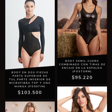
BODY SEMIL CUERO
COMBINADO CON TIRAS DE
ENCAJE EN LA ESPALDA
(POSTORM)
BODY EN DOS PIEZAS
PARTE SUPERIOR DE
$95.220
TUL,PARTE INFERIOR DE
MICROFIBRA TOP Y UNA
MANGA (PO00TIM)
$103.500