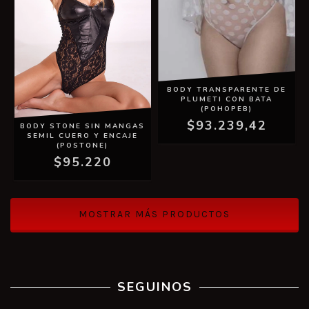
BODY TRANSPARENTE DE
PLUMETI CON BATA
(POHOPEB)
$93.239,42
BODY STONE SIN MANGAS
SEMIL CUERO Y ENCAJE
(POSTONE)
$95.220
MOSTRAR MÁS PRODUCTOS
SEGUINOS