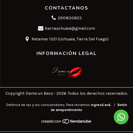
CONTACTANOS
2901630823
barraushuaia@gmail.com
Retamar 1321 (Ushuaia, Tierra Del Fuego)
INFORMACIÓN LEGAL
Copyright Dame un Beso - 2026. Todos los derechos reservados.
Defensa de las y los consumidores. Para reclamos
ingresá acá.
/
Botón
de arrepentimiento