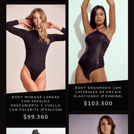
BODY ENGOMADO CON
LATERALES DE ENCAJE
ELASTIZADO (PO0WINE)
BODY MANGAS LARGAS
CON ESPALDA
$103.500
DESCUBIERTA Y CUELLO
CON POLERITA (PO0LYON)
$99.360