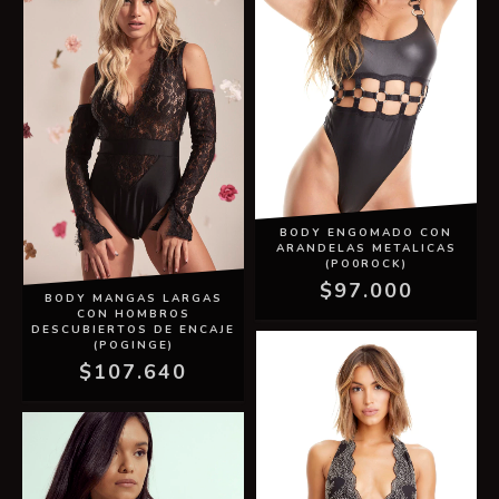
BODY ENGOMADO CON
ARANDELAS METALICAS
(PO0ROCK)
$97.000
BODY MANGAS LARGAS
CON HOMBROS
DESCUBIERTOS DE ENCAJE
(POGINGE)
$107.640