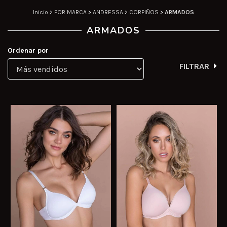
Inicio
>
POR MARCA
>
ANDRESSA
>
CORPIÑOS
>
ARMADOS
ARMADOS
Ordenar por
FILTRAR