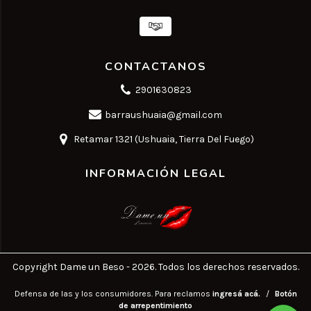
CONTACTANOS
2901630823
barraushuaia@gmail.com
Retamar 1321 (Ushuaia, Tierra Del Fuego)
INFORMACIÓN LEGAL
Copyright Dame un Beso - 2026. Todos los derechos reservados.
Defensa de las y los consumidores. Para reclamos
ingresá acá.
/
Botón
de arrepentimiento