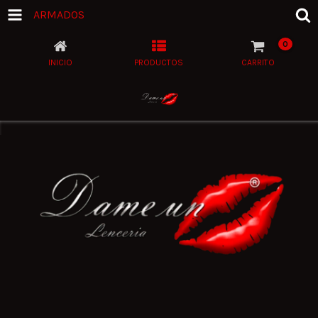
ARMADOS
0
INICIO
PRODUCTOS
CARRITO