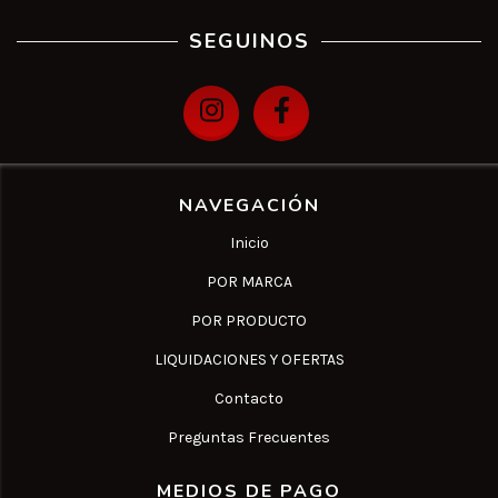
SEGUINOS
NAVEGACIÓN
Inicio
POR MARCA
POR PRODUCTO
LIQUIDACIONES Y OFERTAS
Contacto
Preguntas Frecuentes
MEDIOS DE PAGO