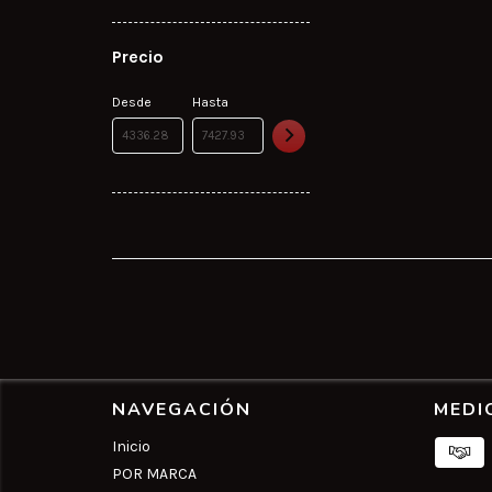
Precio
Desde
Hasta
NAVEGACIÓN
MEDI
Inicio
POR MARCA