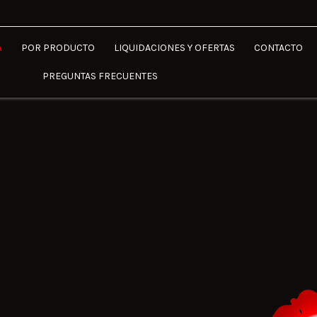
A
POR PRODUCTO
LIQUIDACIONES Y OFERTAS
CONTACTO
PREGUNTAS FRECUENTES