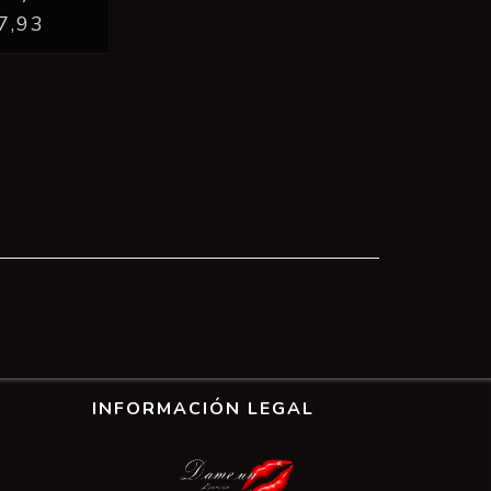
7,93
INFORMACIÓN LEGAL