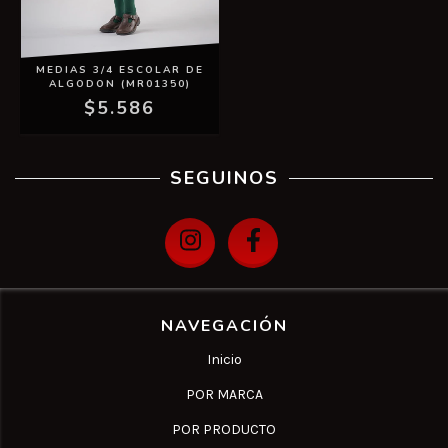
MEDIAS 3/4 ESCOLAR DE
ALGODON (MR01350)
$5.586
SEGUINOS
NAVEGACIÓN
Inicio
POR MARCA
POR PRODUCTO