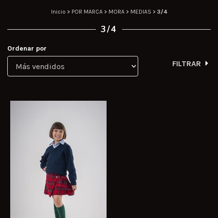
Inicio
>
POR MARCA
>
MORA
>
MEDIAS
>
3/4
3/4
Ordenar por
FILTRAR