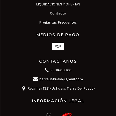
LIQUIDACIONES Y OFERTAS
Contacto
Preguntas Frecuentes
MEDIOS DE PAGO
CONTACTANOS
2901630823
barraushuaia@gmail.com
Retamar 1321 (Ushuaia, Tierra Del Fuego)
INFORMACIÓN LEGAL