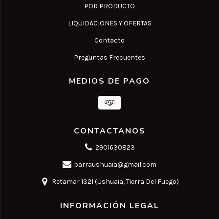
POR PRODUCTO
LIQUIDACIONES Y OFERTAS
Contacto
Preguntas Frecuentes
MEDIOS DE PAGO
CONTACTANOS
2901630823
barraushuaia@gmail.com
Retamar 1321 (Ushuaia, Tierra Del Fuego)
INFORMACIÓN LEGAL