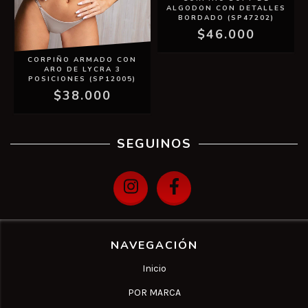
ALGODON CON DETALLES
BORDADO (SP47202)
$46.000
CORPIÑO ARMADO CON
ARO DE LYCRA 3
POSICIONES (SP12005)
$38.000
SEGUINOS
NAVEGACIÓN
Inicio
POR MARCA