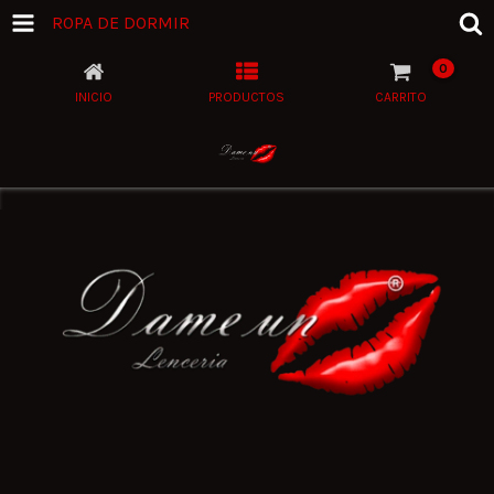
ROPA DE DORMIR
0
INICIO
PRODUCTOS
CARRITO