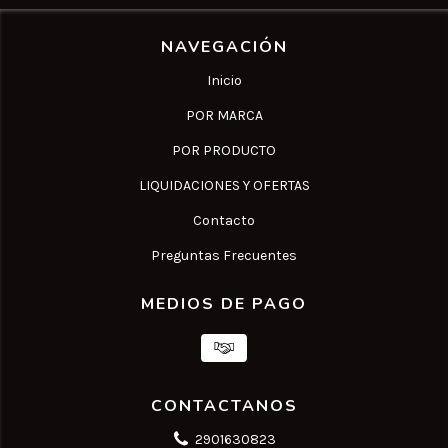
NAVEGACIÓN
Inicio
POR MARCA
POR PRODUCTO
LIQUIDACIONES Y OFERTAS
Contacto
Preguntas Frecuentes
MEDIOS DE PAGO
CONTACTANOS
2901630823