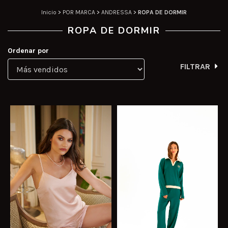
Inicio
>
POR MARCA
>
ANDRESSA
>
ROPA DE DORMIR
ROPA DE DORMIR
Ordenar por
FILTRAR