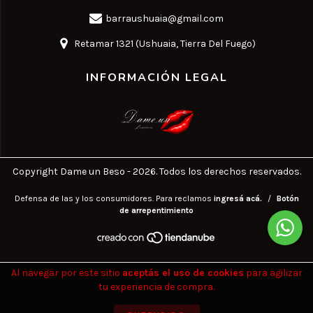
barraushuaia@gmail.com
Retamar 1321 (Ushuaia, Tierra Del Fuego)
INFORMACIÓN LEGAL
Copyright Dame un Beso - 2026. Todos los derechos reservados.
Defensa de las y los consumidores. Para reclamos
ingresá acá.
/
Botón
de arrepentimiento
Al navegar por este sitio
aceptás el uso de cookies
para agilizar
tu experiencia de compra.