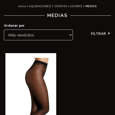
Inicio
>
LIQUIDACIONES Y OFERTAS
>
LEVANTE
>
MEDIAS
MEDIAS
Ordenar por
FILTRAR