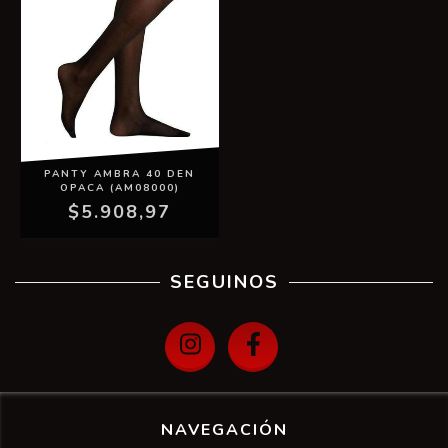
PANTY AMBRA 40 DEN
OPACA (AM08000)
$5.908,97
SEGUINOS
NAVEGACIÓN