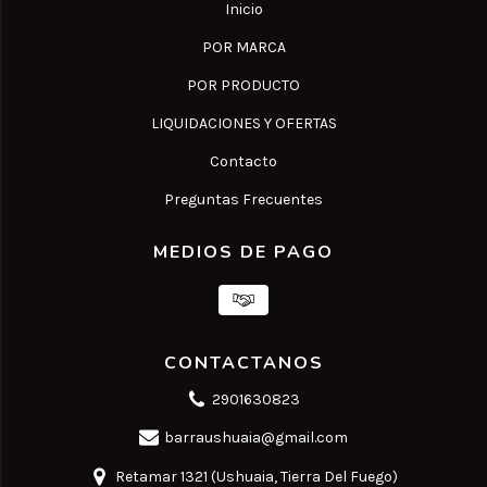
Inicio
POR MARCA
POR PRODUCTO
LIQUIDACIONES Y OFERTAS
Contacto
Preguntas Frecuentes
MEDIOS DE PAGO
CONTACTANOS
2901630823
barraushuaia@gmail.com
Retamar 1321 (Ushuaia, Tierra Del Fuego)