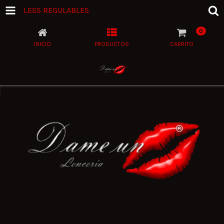
LESS REGULABLES
0
INICIO
PRODUCTOS
CARRITO