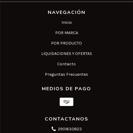
NAVEGACIÓN
Inicio
POR MARCA
POR PRODUCTO
LIQUIDACIONES Y OFERTAS
Contacto
Preguntas Frecuentes
MEDIOS DE PAGO
CONTACTANOS
2901630823