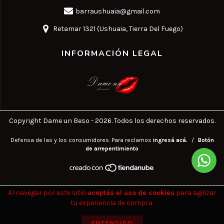
barraushuaia@gmail.com
Retamar 1321 (Ushuaia, Tierra Del Fuego)
INFORMACIÓN LEGAL
Copyright Dame un Beso - 2026. Todos los derechos reservados.
Defensa de las y los consumidores. Para reclamos
ingresá acá.
/
Botón
de arrepentimiento
Al navegar por este sitio
aceptás el uso de cookies
para agilizar
tu experiencia de compra.
ENTENDIDO