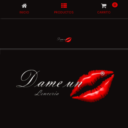
0
INICIO
PRODUCTOS
CARRITO