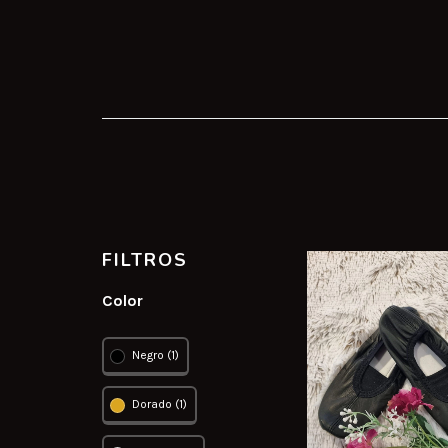
FILTROS
Color
Negro (1)
Dorado (1)