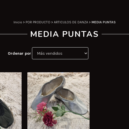
Inicio
>
POR PRODUCTO
>
ARTICULOS DE DANZA
>
MEDIA PUNTAS
MEDIA PUNTAS
Ordenar por