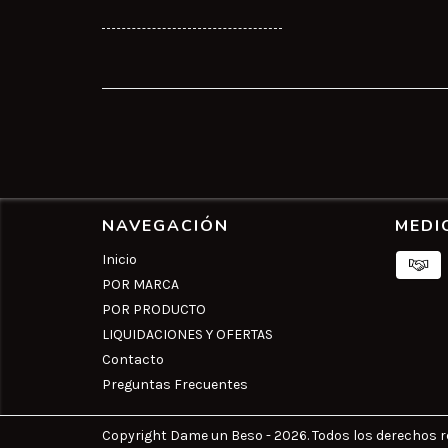
NAVEGACIÓN
MEDI
Inicio
POR MARCA
POR PRODUCTO
LIQUIDACIONES Y OFERTAS
Contacto
Preguntas Frecuentes
Copyright Dame un Beso - 2026. Todos los derechos r