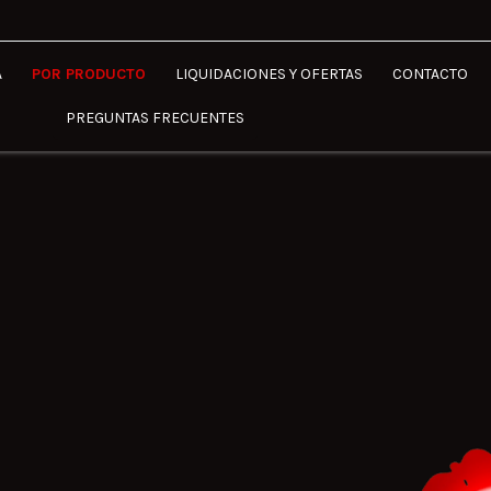
A
POR PRODUCTO
LIQUIDACIONES Y OFERTAS
CONTACTO
PREGUNTAS FRECUENTES