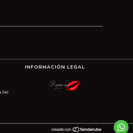
INFORMACIÓN LEGAL
a Del