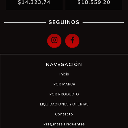
$14.323,74
$18.559,20
SEGUINOS
NAVEGACIÓN
Inicio
POR MARCA
POR PRODUCTO
LIQUIDACIONES Y OFERTAS
Contacto
Preguntas Frecuentes