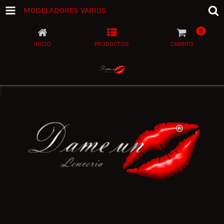
MODELADORES VARIOS
0
INICIO
PRODUCTOS
CARRITO