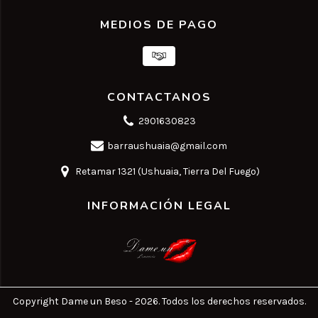
MEDIOS DE PAGO
CONTACTANOS
2901630823
barraushuaia@gmail.com
Retamar 1321 (Ushuaia, Tierra Del Fuego)
INFORMACIÓN LEGAL
Copyright Dame un Beso - 2026. Todos los derechos reservados.