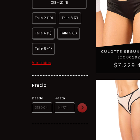
(38-42) (1)
Talle 2 (10)
Talle 3 (7)
Talle 4 (5)
Talle 5 (5)
Talle 6 (4)
CULOTTE SEGUN
(CO06192
Ver todos
$7.229,
Precio
Desde
Hasta