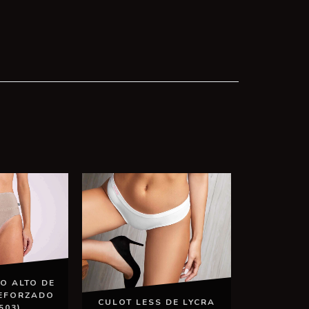
O ALTO DE
EFORZADO
CULOT LESS DE LYCRA
503)