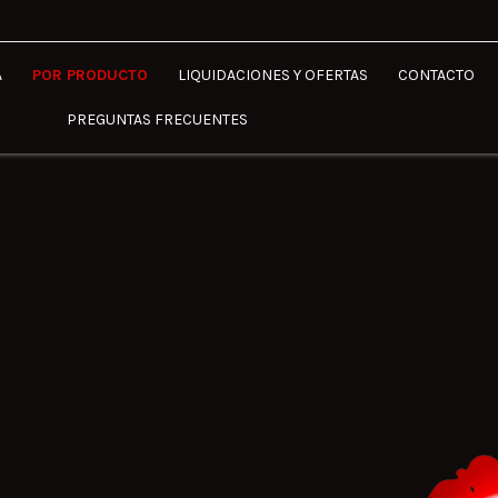
A
POR PRODUCTO
LIQUIDACIONES Y OFERTAS
CONTACTO
PREGUNTAS FRECUENTES