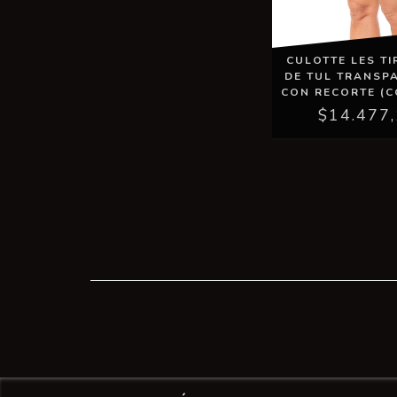
CULOTTE LES TI
DE TUL TRANSP
CON RECORTE (C
$14.477