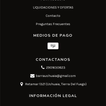
LIQUIDACIONES Y OFERTAS
Contacto
Preguntas Frecuentes
MEDIOS DE PAGO
CONTACTANOS
2901630823
barraushuaia@gmail.com
Retamar 1321 (Ushuaia, Tierra Del Fuego)
INFORMACIÓN LEGAL