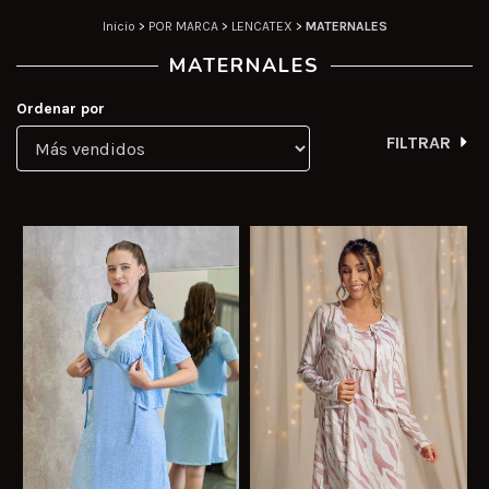
Inicio
>
POR MARCA
>
LENCATEX
>
MATERNALES
MATERNALES
Ordenar por
FILTRAR