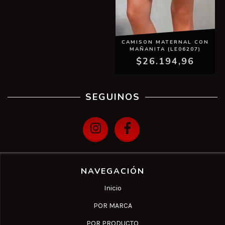
CAMISON MATERNAL CON
MAÑANITA (LE06207)
$26.194,96
SEGUINOS
NAVEGACIÓN
Inicio
POR MARCA
POR PRODUCTO