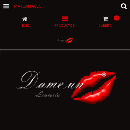
MATERNALES
0
INICIO
PRODUCTOS
CARRITO