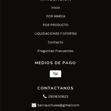
Inicio
POR MARCA
POR PRODUCTO
LIQUIDACIONES Y OFERTAS
Contacto
Preguntas Frecuentes
MEDIOS DE PAGO
CONTACTANOS
2901630823
barraushuaia@gmail.com