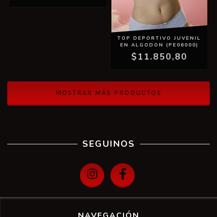
TOP DEPORTIVO JUVENIL
EN ALGODON (PE06000)
$11.850,80
MOSTRAR MÁS PRODUCTOS
SEGUINOS
NAVEGACIÓN