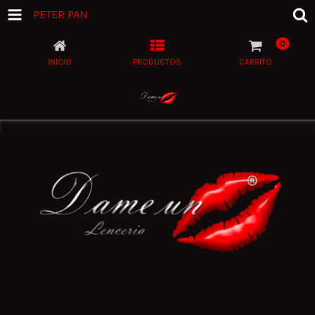
PETER PAN
0
INICIO
PRODUCTOS
CARRITO