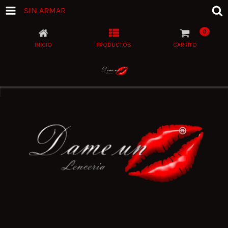
SIN ARMAR
0
INICIO
PRODUCTOS
CARRITO