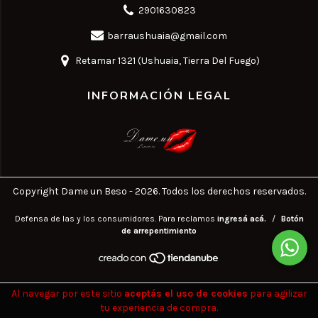
2901630823
barraushuaia@gmail.com
Retamar 1321 (Ushuaia, Tierra Del Fuego)
INFORMACIÓN LEGAL
Copyright Dame un Beso - 2026. Todos los derechos reservados.
Defensa de las y los consumidores. Para reclamos
ingresá acá.
/
Botón
de arrepentimiento
Al navegar por este sitio
aceptás el uso de cookies
para agilizar
tu experiencia de compra.