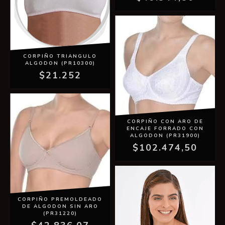
CORPIÑO TRIANGULO
ALGODON (PR10300)
$21.252
CORPIÑO CON ARO DE
ENCAJE FORRADO CON
ALGODON (PR31900)
$102.474,50
CORPIÑO PREMOLDEADO
DE ALGODON SIN ARO
(PR31220)