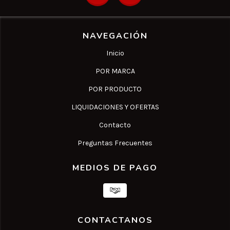
NAVEGACIÓN
Inicio
POR MARCA
POR PRODUCTO
LIQUIDACIONES Y OFERTAS
Contacto
Preguntas Frecuentes
MEDIOS DE PAGO
CONTACTANOS