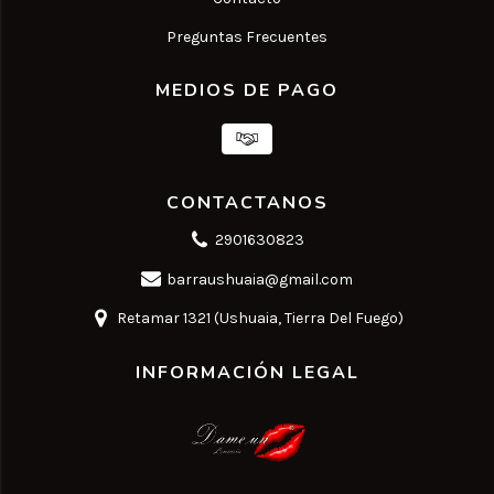
Preguntas Frecuentes
MEDIOS DE PAGO
CONTACTANOS
2901630823
barraushuaia@gmail.com
Retamar 1321 (Ushuaia, Tierra Del Fuego)
INFORMACIÓN LEGAL