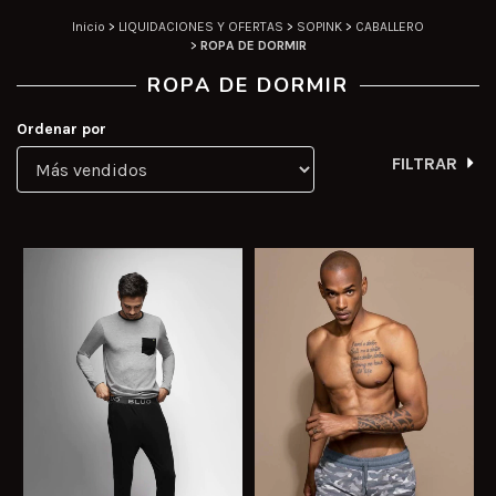
Inicio
>
LIQUIDACIONES Y OFERTAS
>
SOPINK
>
CABALLERO
>
ROPA DE DORMIR
ROPA DE DORMIR
Ordenar por
FILTRAR