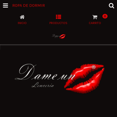
ROPA DE DORMIR
0
INICIO
PRODUCTOS
CARRITO