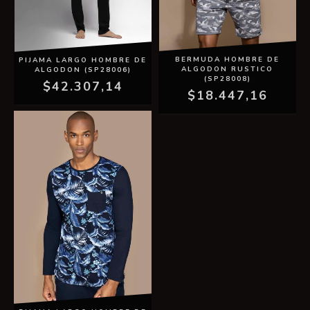
BERMUDA HOMBRE DE
PIJAMA LARGO HOMBRE DE
ALGODON RUSTICO
ALGODON (SP28006)
(SP28008)
$42.307,14
$18.447,16