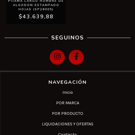
PIJAMA LARGO HOMBRE DE
ALGODON ESTAMPADO
HOJAS (SP28005)
$43.639,88
SEGUINOS
NAVEGACIÓN
Inicio
POR MARCA
POR PRODUCTO
LIQUIDACIONES Y OFERTAS
Contacto