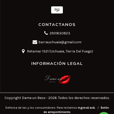
CONTACTANOS
2901630823
barraushuaia@gmail.com
Retamar 1321 (Ushuaia, Tierra Del Fuego)
INFORMACIÓN LEGAL
Copyright Dame un Beso - 2026. Todos los derechos reservados.
Defensa de las y los consumidores. Para reclamos
ingresá acá.
/
Botón
de arrepentimiento