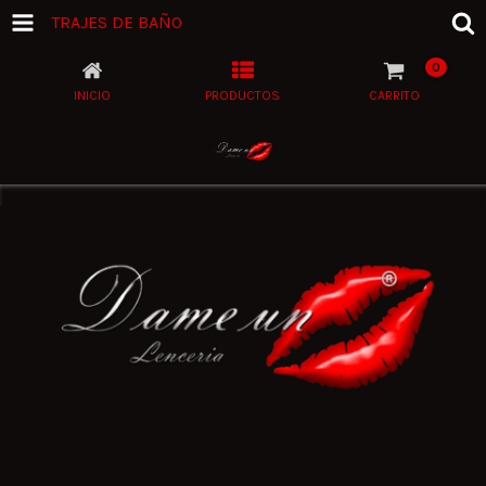
TRAJES DE BAÑO
0
INICIO
PRODUCTOS
CARRITO