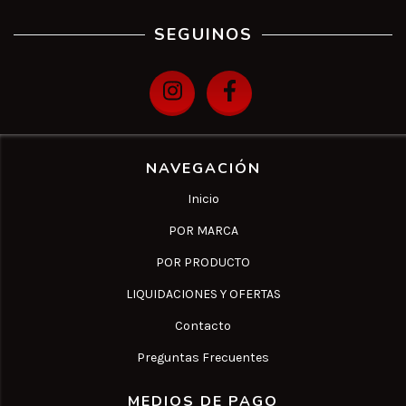
SEGUINOS
NAVEGACIÓN
Inicio
POR MARCA
POR PRODUCTO
LIQUIDACIONES Y OFERTAS
Contacto
Preguntas Frecuentes
MEDIOS DE PAGO