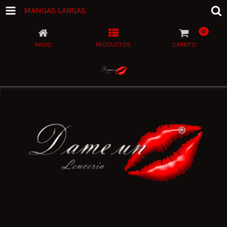
MANGAS LARGAS
0
INICIO
PRODUCTOS
CARRITO