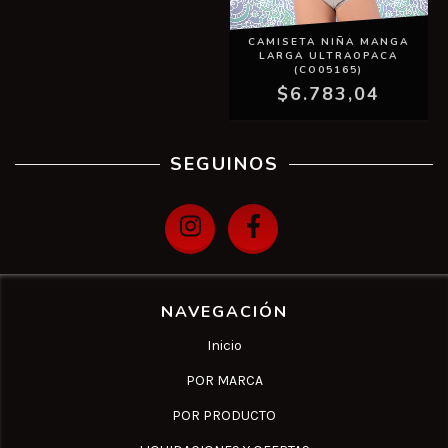
CAMISETA NIÑA MANGA
LARGA ULTRAOPACA
(CO05165)
$6.783,04
SEGUINOS
NAVEGACIÓN
Inicio
POR MARCA
POR PRODUCTO