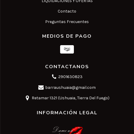
LIQUIDACIONES Y OFERTAS
Contacto
Preguntas Frecuentes
MEDIOS DE PAGO
CONTACTANOS
2901630823
barraushuaia@gmail.com
Retamar 1321 (Ushuaia, Tierra Del Fuego)
INFORMACIÓN LEGAL