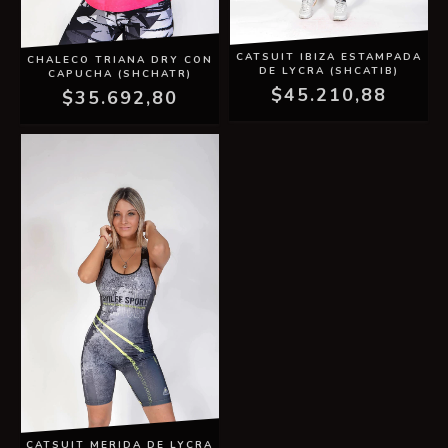
CATSUIT IBIZA ESTAMPADA
CHALECO TRIANA DRY CON
DE LYCRA (SHCATIB)
CAPUCHA (SHCHATR)
$45.210,88
$35.692,80
CATSUIT MERIDA DE LYCRA