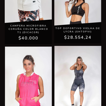
CAMPERA MICROFIBRA
TOP DEPORTIVO VIELHA DE
CORUÑA COLOR BLANCO
LYCRA (SHTOPVI)
T1 (DICACOR)
$28.554,24
$40.000