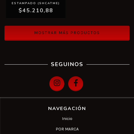
ESTAMPADO (SHCATME)
$45.210,88
MOSTRAR MÁS PRODUCTOS
SEGUINOS
NAVEGACIÓN
Inicio
POR MARCA