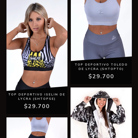
TOP DEPORTIVO TOLEDO
DE LYCRA (SHTOPTO)
$29.700
TOP DEPORTIVO ISELIN DE
LYCRA (SHTOPSE)
$29.700