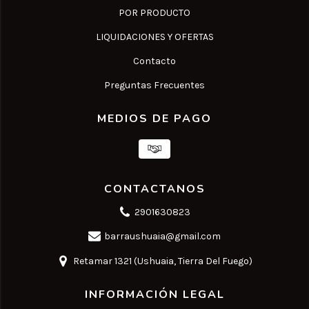
POR PRODUCTO
LIQUIDACIONES Y OFERTAS
Contacto
Preguntas Frecuentes
MEDIOS DE PAGO
CONTACTANOS
2901630823
barraushuaia@gmail.com
Retamar 1321 (Ushuaia, Tierra Del Fuego)
INFORMACIÓN LEGAL