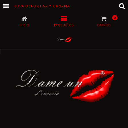
ROPA DEPORTIVA Y URBANA
0
INICIO
PRODUCTOS
CARRITO