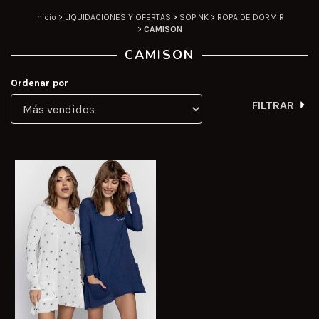
Inicio
>
LIQUIDACIONES Y OFERTAS
>
SOPINK
>
ROPA DE DORMIR
>
CAMISON
CAMISON
Ordenar por
FILTRAR