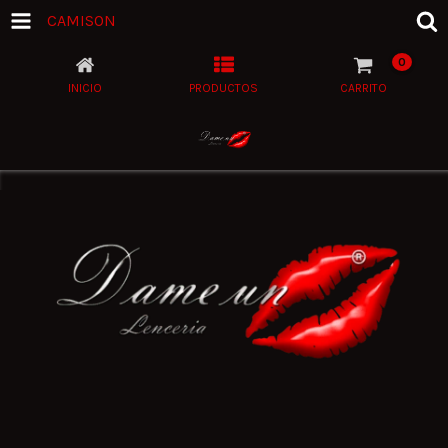
CAMISON
0
INICIO
PRODUCTOS
CARRITO