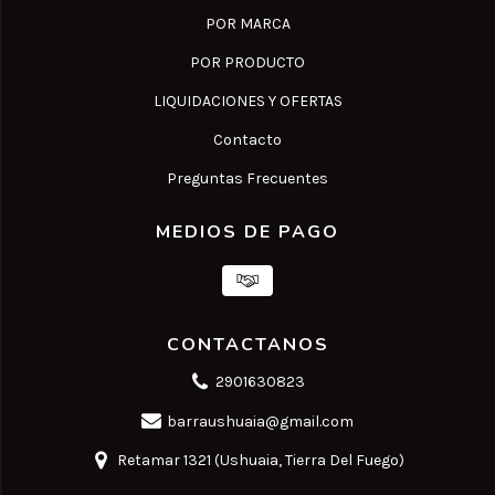
POR MARCA
POR PRODUCTO
LIQUIDACIONES Y OFERTAS
Contacto
Preguntas Frecuentes
MEDIOS DE PAGO
CONTACTANOS
2901630823
barraushuaia@gmail.com
Retamar 1321 (Ushuaia, Tierra Del Fuego)