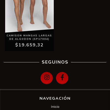
CAMISON MANGAS LARGAS
DE ALGODON (SP17004)
$19.659,32
SEGUINOS
NAVEGACIÓN
Inicio