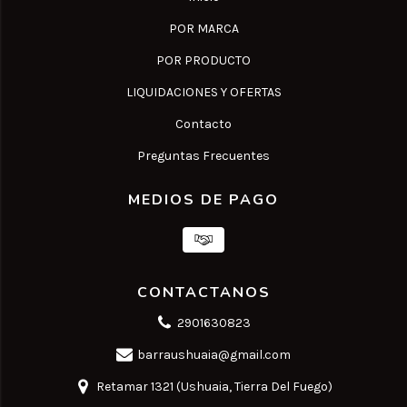
POR MARCA
POR PRODUCTO
LIQUIDACIONES Y OFERTAS
Contacto
Preguntas Frecuentes
MEDIOS DE PAGO
CONTACTANOS
2901630823
barraushuaia@gmail.com
Retamar 1321 (Ushuaia, Tierra Del Fuego)