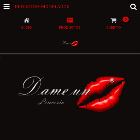
REDUCTOR-MODELADOR
0
INICIO
PRODUCTOS
CARRITO