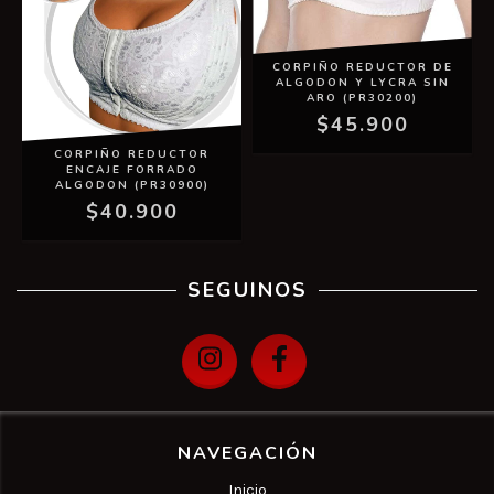
CORPIÑO REDUCTOR DE
ALGODON Y LYCRA SIN
ARO (PR30200)
$45.900
CORPIÑO REDUCTOR
ENCAJE FORRADO
ALGODON (PR30900)
$40.900
SEGUINOS
NAVEGACIÓN
Inicio