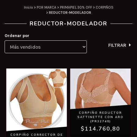
Inicio
>
POR MARCA
>
PRIMAPIEL 30% OFF
>
CORPIÑOS
>
REDUCTOR-MODELADOR
REDUCTOR-MODELADOR
Ordenar por
FILTRAR
CORPIÑO REDUCTOR
SATTINETTE CON ARO
(PR32740)
$114.760,80
CORPIÑO CORRECTOR DE