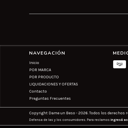
NAVEGACIÓN
MEDI
Inicio
POR MARCA
POR PRODUCTO
LIQUIDACIONES Y OFERTAS
Contacto
Preguntas Frecuentes
Copyright Dame un Beso - 2026. Todos los derechos r
Defensa de las y los consumidores. Para reclamos
ingresá ac