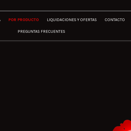
A
POR PRODUCTO
LIQUIDACIONES Y OFERTAS
CONTACTO
PREGUNTAS FRECUENTES