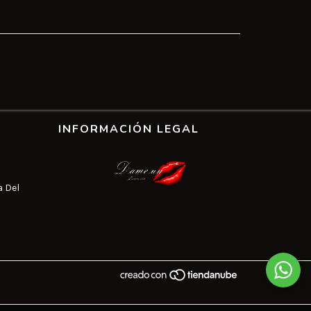
INFORMACIÓN LEGAL
a Del