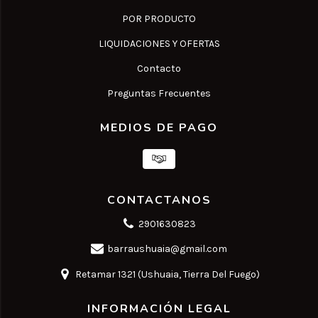
POR PRODUCTO
LIQUIDACIONES Y OFERTAS
Contacto
Preguntas Frecuentes
MEDIOS DE PAGO
CONTACTANOS
2901630823
barraushuaia@gmail.com
Retamar 1321 (Ushuaia, Tierra Del Fuego)
INFORMACIÓN LEGAL