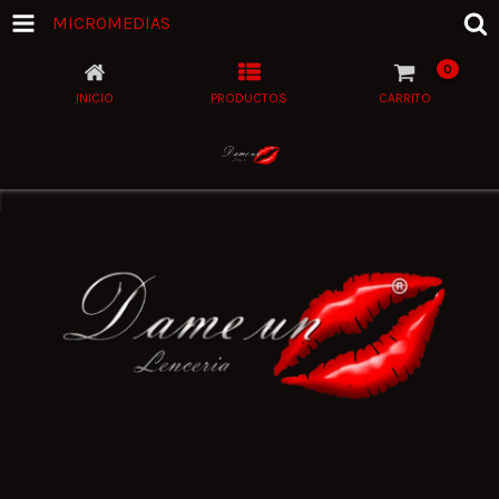
MICROMEDIAS
0
INICIO
PRODUCTOS
CARRITO