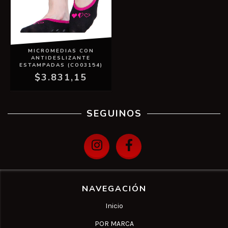
MICROMEDIAS CON
ANTIDESLIZANTE
ESTAMPADAS (CO03154)
$3.831,15
SEGUINOS
NAVEGACIÓN
Inicio
POR MARCA