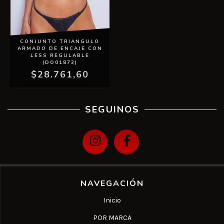
CONJUNTO TRIANGULO
ARMADO DE ENCAJE CON
LESS REGULABLE
(DO01873)
$28.761,60
SEGUINOS
NAVEGACIÓN
Inicio
POR MARCA