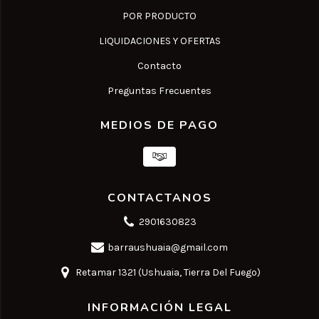
POR PRODUCTO
LIQUIDACIONES Y OFERTAS
Contacto
Preguntas Frecuentes
MEDIOS DE PAGO
CONTACTANOS
2901630823
barraushuaia@gmail.com
Retamar 1321 (Ushuaia, Tierra Del Fuego)
INFORMACIÓN LEGAL