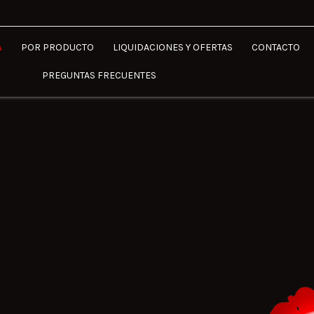
A
POR PRODUCTO
LIQUIDACIONES Y OFERTAS
CONTACTO
PREGUNTAS FRECUENTES