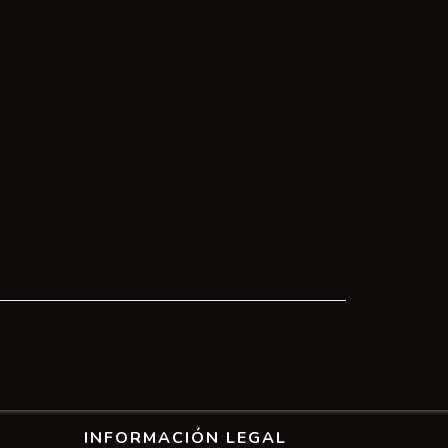
INFORMACIÓN LEGAL