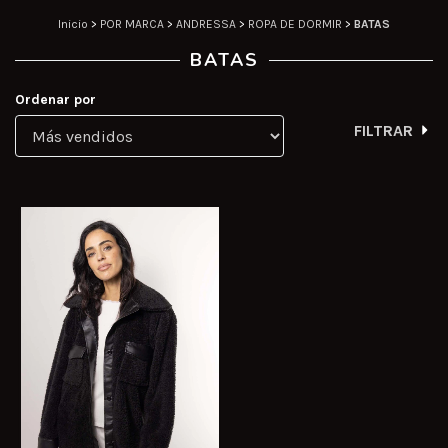
Inicio
>
POR MARCA
>
ANDRESSA
>
ROPA DE DORMIR
>
BATAS
BATAS
Ordenar por
FILTRAR