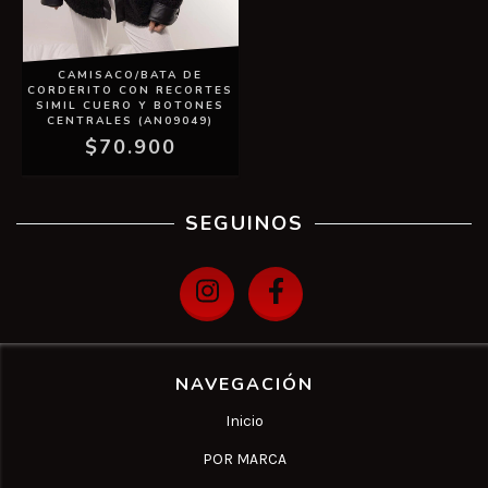
CAMISACO/BATA DE
CORDERITO CON RECORTES
SIMIL CUERO Y BOTONES
CENTRALES (AN09049)
$70.900
SEGUINOS
NAVEGACIÓN
Inicio
POR MARCA