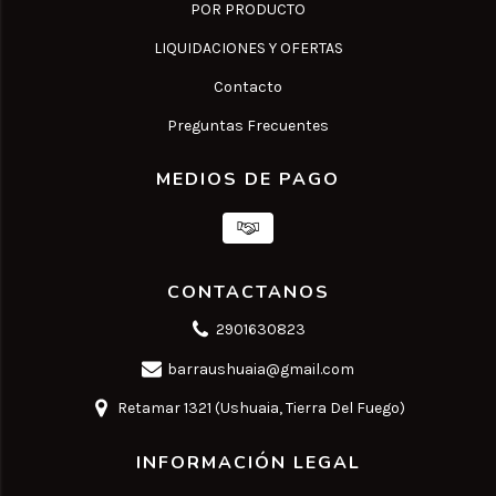
POR PRODUCTO
LIQUIDACIONES Y OFERTAS
Contacto
Preguntas Frecuentes
MEDIOS DE PAGO
CONTACTANOS
2901630823
barraushuaia@gmail.com
Retamar 1321 (Ushuaia, Tierra Del Fuego)
INFORMACIÓN LEGAL