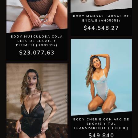
BODY MANGAS LARGAS DE
ENCAJE (AN05651)
$44.548,27
BODY MUSCULOSA COLA
LESS DE ENCAJE Y
PLUMETI (DO01912)
$23.077,63
BODY CHERIE CON ARO DE
ENCAJE Y TUL
TRANSPARENTE (FLCHERI)
$49.840