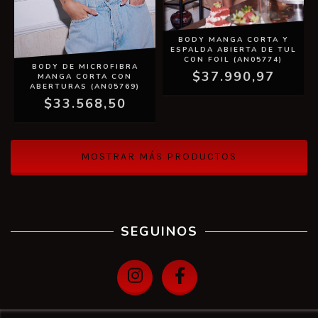
BODY MANGA CORTA Y
ESPALDA ABIERTA DE TUL
CON FOIL (AN05774)
BODY DE MICROFIBRA
$37.990,97
MANGA CORTA CON
ABERTURAS (AN05769)
$33.568,50
MOSTRAR MÁS PRODUCTOS
SEGUINOS