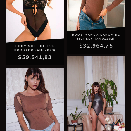
BODY MANGA LARGA DE
MORLEY (AN01262)
$32.964,75
BODY SOFT DE TUL
BORDADO (AN02079)
$59.541,83