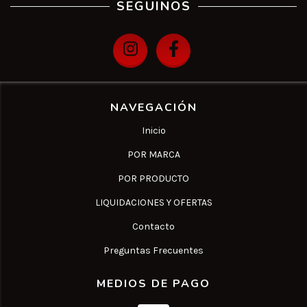
SEGUINOS
NAVEGACIÓN
Inicio
POR MARCA
POR PRODUCTO
LIQUIDACIONES Y OFERTAS
Contacto
Preguntas Frecuentes
MEDIOS DE PAGO