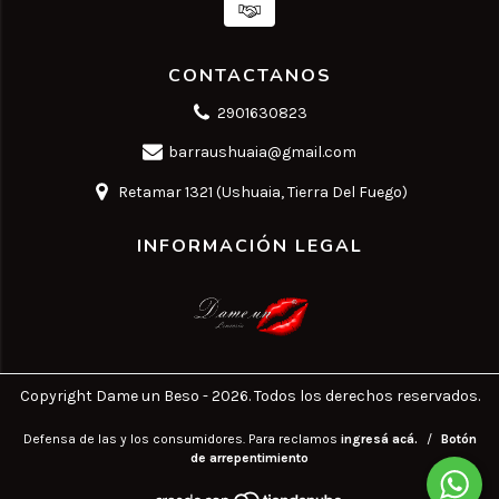
CONTACTANOS
2901630823
barraushuaia@gmail.com
Retamar 1321 (Ushuaia, Tierra Del Fuego)
INFORMACIÓN LEGAL
Copyright Dame un Beso - 2026. Todos los derechos reservados.
Defensa de las y los consumidores. Para reclamos
ingresá acá.
/
Botón
de arrepentimiento