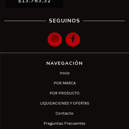
$13.763,32
SEGUINOS
NAVEGACIÓN
Inicio
POR MARCA
POR PRODUCTO
LIQUIDACIONES Y OFERTAS
Contacto
Preguntas Frecuentes