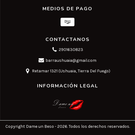
MEDIOS DE PAGO
CONTACTANOS
2901630823
barraushuaia@gmail.com
Retamar 1321 (Ushuaia, Tierra Del Fuego)
INFORMACIÓN LEGAL
Copyright Dame un Beso - 2026. Todos los derechos reservados.