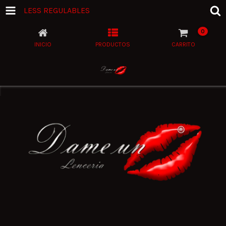
LESS REGULABLES
0
INICIO
PRODUCTOS
CARRITO