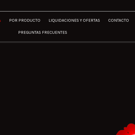
A
POR PRODUCTO
LIQUIDACIONES Y OFERTAS
CONTACTO
PREGUNTAS FRECUENTES