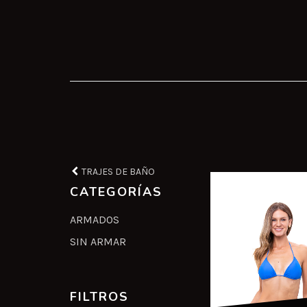
TRAJES DE BAÑO
CATEGORÍAS
ARMADOS
SIN ARMAR
FILTROS