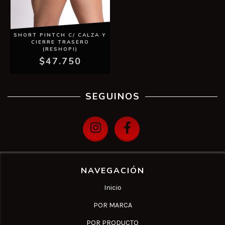
SHORT PINTCH C/ CALZA Y
CIERRE TRASERO
(RESHOPI)
$47.750
SEGUINOS
NAVEGACIÓN
Inicio
POR MARCA
POR PRODUCTO