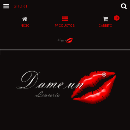
SHORT
0
INICIO
PRODUCTOS
CARRITO