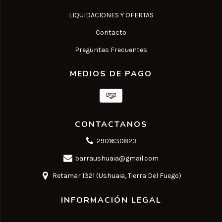
LIQUIDACIONES Y OFERTAS
Contacto
Preguntas Frecuentes
MEDIOS DE PAGO
CONTACTANOS
2901630823
barraushuaia@gmail.com
Retamar 1321 (Ushuaia, Tierra Del Fuego)
INFORMACIÓN LEGAL