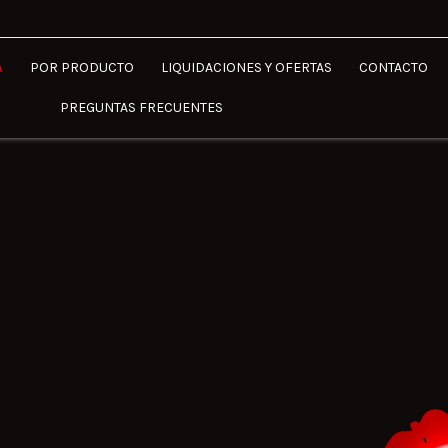
A
POR PRODUCTO
LIQUIDACIONES Y OFERTAS
CONTACTO
PREGUNTAS FRECUENTES