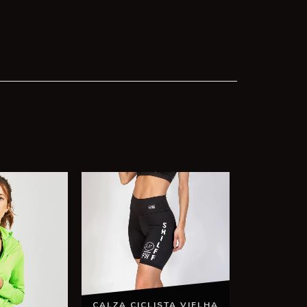
CALZA CICLISTA VIELHA