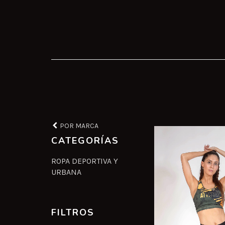
POR MARCA
CATEGORÍAS
ROPA DEPORTIVA Y
URBANA
FILTROS