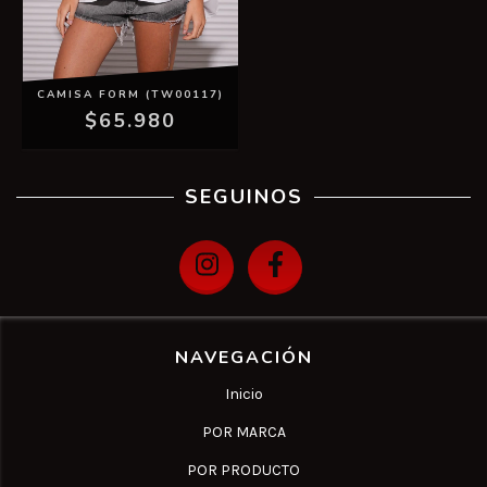
CAMISA FORM (TW00117)
$65.980
SEGUINOS
NAVEGACIÓN
Inicio
POR MARCA
POR PRODUCTO