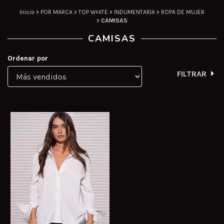
Inicio
>
POR MARCA
>
TOP WHITE
>
INDUMENTARIA
>
ROPA DE MUJER
>
CAMISAS
CAMISAS
Ordenar por
FILTRAR