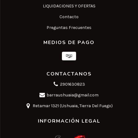
LIQUIDACIONES Y OFERTAS
Contacto
Preguntas Frecuentes
MEDIOS DE PAGO
CONTACTANOS
2901630823
barraushuaia@gmail.com
Retamar 1321 (Ushuaia, Tierra Del Fuego)
INFORMACIÓN LEGAL