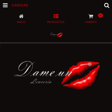
CAMISAS
0
INICIO
PRODUCTOS
CARRITO