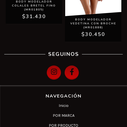
BODY MODELADOR
COLALES BRETEL FINO
(MR01805)
$31.430
BODY MODELADOR
VEDETINA CON BROCHE
(MR01888)
$30.450
SEGUINOS
NAVEGACIÓN
Inicio
POR MARCA
POR PRODUCTO