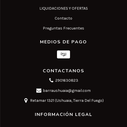
LIQUIDACIONES Y OFERTAS
Contacto
Preguntas Frecuentes
MEDIOS DE PAGO
CONTACTANOS
2901630823
barraushuaia@gmail.com
Retamar 1321 (Ushuaia, Tierra Del Fuego)
INFORMACIÓN LEGAL