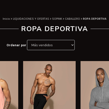
Inicio
>
LIQUIDACIONES Y OFERTAS
>
SOPINK
>
CABALLERO
>
ROPA DEPORTIVA
ROPA DEPORTIVA
Ordenar por