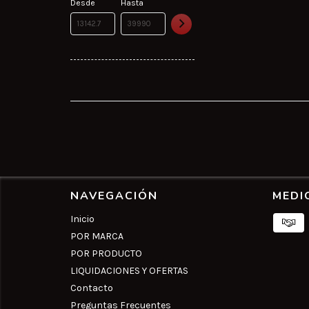
Desde
Hasta
NAVEGACIÓN
MEDI
Inicio
POR MARCA
POR PRODUCTO
LIQUIDACIONES Y OFERTAS
Contacto
Preguntas Frecuentes