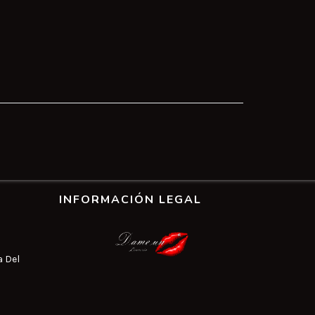
INFORMACIÓN LEGAL
a Del