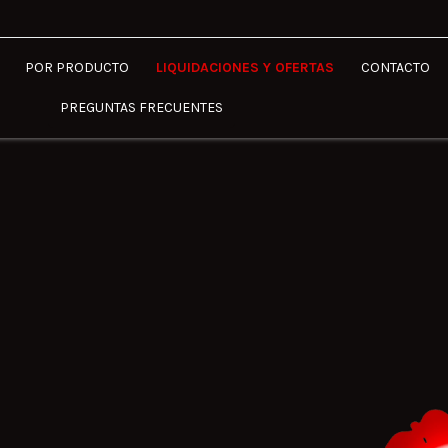
POR PRODUCTO
LIQUIDACIONES Y OFERTAS
CONTACTO
PREGUNTAS FRECUENTES