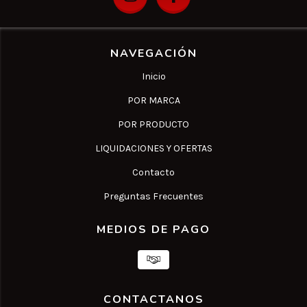
NAVEGACIÓN
Inicio
POR MARCA
POR PRODUCTO
LIQUIDACIONES Y OFERTAS
Contacto
Preguntas Frecuentes
MEDIOS DE PAGO
CONTACTANOS