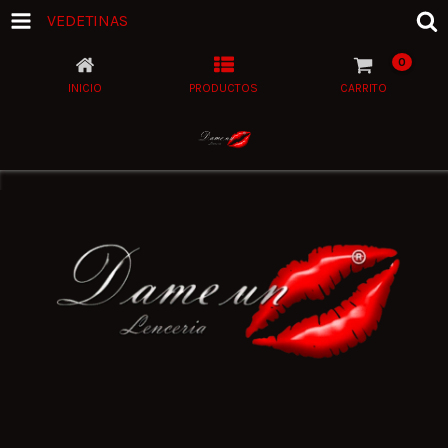
VEDETINAS
0
INICIO
PRODUCTOS
CARRITO