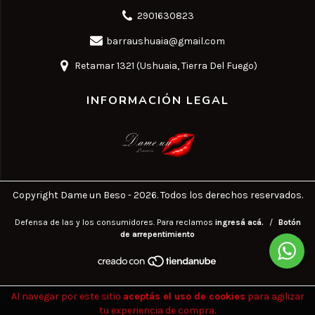
2901630823
barraushuaia@gmail.com
Retamar 1321 (Ushuaia, Tierra Del Fuego)
INFORMACIÓN LEGAL
Copyright Dame un Beso - 2026. Todos los derechos reservados.
Defensa de las y los consumidores. Para reclamos
ingresá acá.
/
Botón
de arrepentimiento
Al navegar por este sitio
aceptás el uso de cookies
para agilizar
tu experiencia de compra.