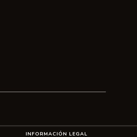
INFORMACIÓN LEGAL