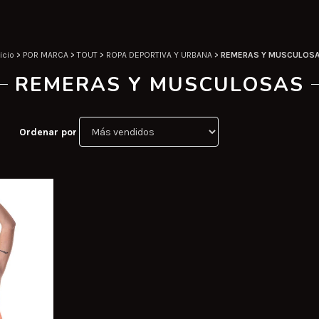
icio
>
POR MARCA
>
TOUT
>
ROPA DEPORTIVA Y URBANA
>
REMERAS Y MUSCULOS
REMERAS Y MUSCULOSAS
Ordenar por