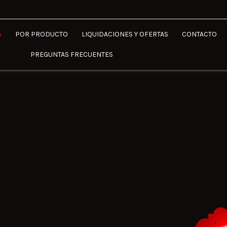
A
POR PRODUCTO
LIQUIDACIONES Y OFERTAS
CONTACTO
PREGUNTAS FRECUENTES