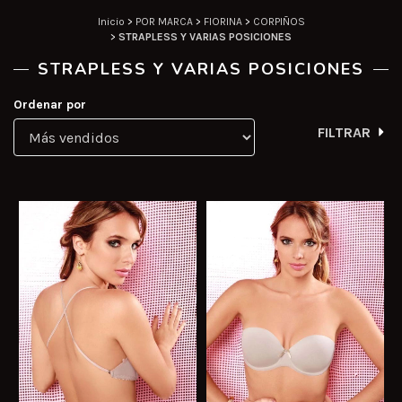
Inicio
>
POR MARCA
>
FIORINA
>
CORPIÑOS
>
STRAPLESS Y VARIAS POSICIONES
STRAPLESS Y VARIAS POSICIONES
Ordenar por
FILTRAR