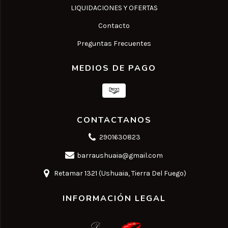
LIQUIDACIONES Y OFERTAS
Contacto
Preguntas Frecuentes
MEDIOS DE PAGO
CONTACTANOS
2901630823
barraushuaia@gmail.com
Retamar 1321 (Ushuaia, Tierra Del Fuego)
INFORMACIÓN LEGAL