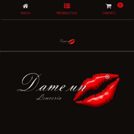
0
INICIO
PRODUCTOS
CARRITO