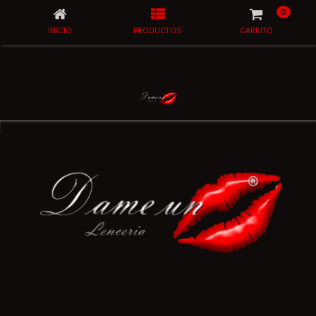
0
INICIO
PRODUCTOS
CARRITO