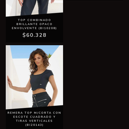
TOP COMBINADO
BRILLANTE OPACO
ENVOLVENTE (BI10208)
$60.328
REMERA TOP M/CORTA CON
ESCOTE CUADRADO Y
TIRAS VERTICALES
(BI20143)