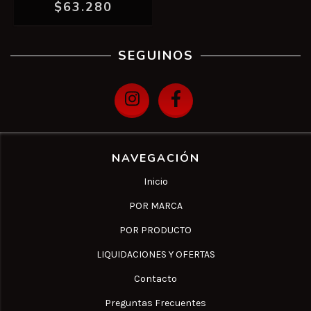
$63.280
SEGUINOS
NAVEGACIÓN
Inicio
POR MARCA
POR PRODUCTO
LIQUIDACIONES Y OFERTAS
Contacto
Preguntas Frecuentes