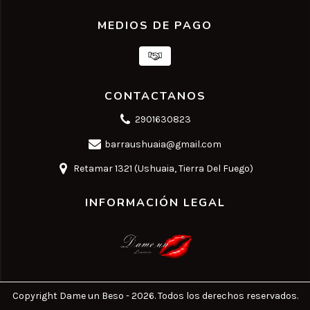
MEDIOS DE PAGO
CONTACTANOS
2901630823
barraushuaia@gmail.com
Retamar 1321 (Ushuaia, Tierra Del Fuego)
INFORMACIÓN LEGAL
Copyright Dame un Beso - 2026. Todos los derechos reservados.