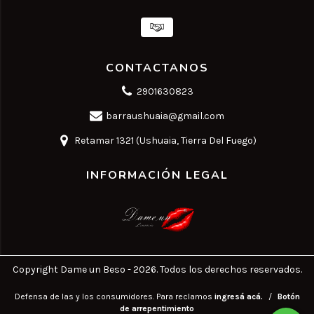
CONTACTANOS
2901630823
barraushuaia@gmail.com
Retamar 1321 (Ushuaia, Tierra Del Fuego)
INFORMACIÓN LEGAL
Copyright Dame un Beso - 2026. Todos los derechos reservados.
Defensa de las y los consumidores. Para reclamos
ingresá acá.
/
Botón
de arrepentimiento