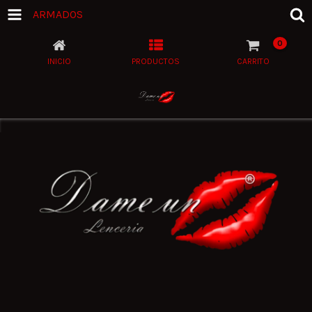
ARMADOS
0
INICIO
PRODUCTOS
CARRITO