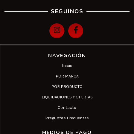
SEGUINOS
NAVEGACIÓN
Inicio
POR MARCA
POR PRODUCTO
LIQUIDACIONES Y OFERTAS
Contacto
Preguntas Frecuentes
MEDIOS DE PAGO