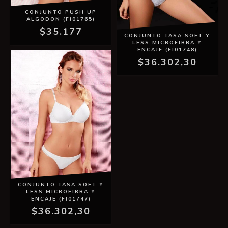
CONJUNTO PUSH UP
ALGODON (FI01765)
$35.177
CONJUNTO TASA SOFT Y
LESS MICROFIBRA Y
ENCAJE (FI01748)
$36.302,30
CONJUNTO TASA SOFT Y
LESS MICROFIBRA Y
ENCAJE (FI01747)
$36.302,30