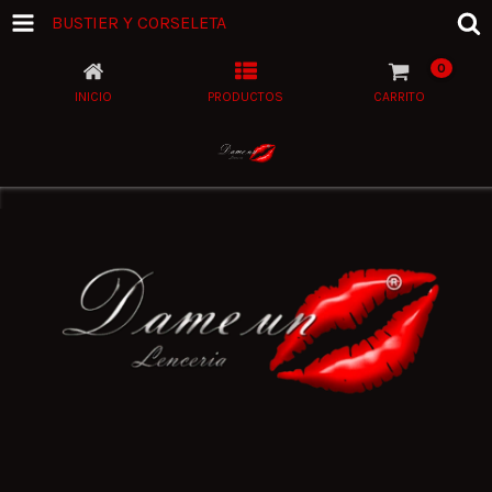
BUSTIER Y CORSELETA
0
INICIO
PRODUCTOS
CARRITO