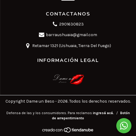
CONTACTANOS
2901630823
barraushuaia@gmail.com
Retamar 1321 (Ushuaia, Tierra Del Fuego)
INFORMACIÓN LEGAL
Copyright Dame un Beso - 2026. Todos los derechos reservados.
Defensa de las y los consumidores. Para reclamos
ingresá acá.
/
Botón
de arrepentimiento