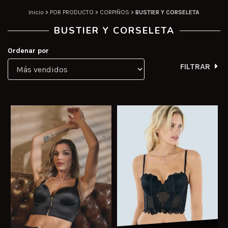
Inicio
>
POR PRODUCTO
>
CORPIÑOS
>
BUSTIER Y CORSELETA
BUSTIER Y CORSELETA
Ordenar por
FILTRAR