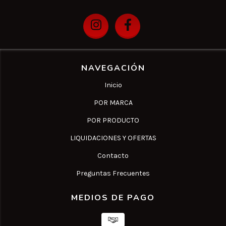
NAVEGACIÓN
Inicio
POR MARCA
POR PRODUCTO
LIQUIDACIONES Y OFERTAS
Contacto
Preguntas Frecuentes
MEDIOS DE PAGO