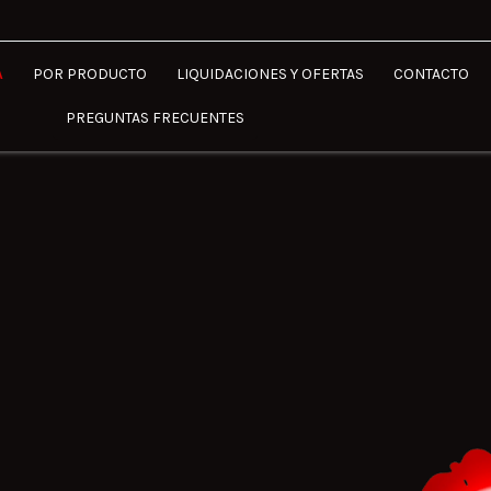
A
POR PRODUCTO
LIQUIDACIONES Y OFERTAS
CONTACTO
PREGUNTAS FRECUENTES