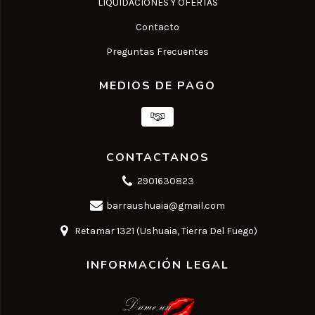
LIQUIDACIONES Y OFERTAS
Contacto
Preguntas Frecuentes
MEDIOS DE PAGO
CONTACTANOS
2901630823
barraushuaia@gmail.com
Retamar 1321 (Ushuaia, Tierra Del Fuego)
INFORMACIÓN LEGAL