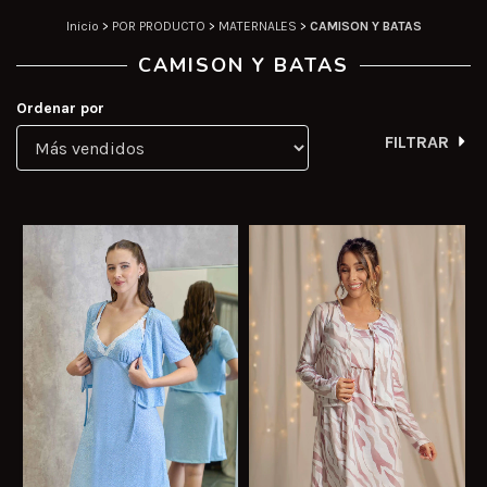
Inicio
>
POR PRODUCTO
>
MATERNALES
>
CAMISON Y BATAS
CAMISON Y BATAS
Ordenar por
FILTRAR