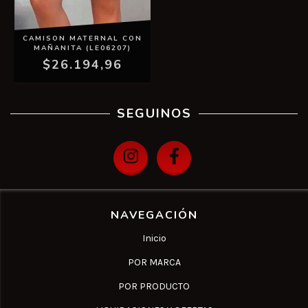
CAMISON MATERNAL CON
MAÑANITA (LE06207)
$26.194,96
SEGUINOS
NAVEGACIÓN
Inicio
POR MARCA
POR PRODUCTO