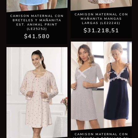
CAMISON MATERNAL CON
CAMISON MATERNAL CON
MAÑANITA MANGAS
BRETELES Y MAÑANITA
LARGAS (LE22241)
EST. ANIMAL PRINT
(LE25252)
$31.218,51
$41.580
CAMISON MATERNAL CON