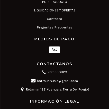
POR PRODUCTO
LIQUIDACIONES Y OFERTAS
Contacto
Preguntas Frecuentes
MEDIOS DE PAGO
CONTACTANOS
2901630823
barraushuaia@gmail.com
Retamar 1321 (Ushuaia, Tierra Del Fuego)
INFORMACIÓN LEGAL