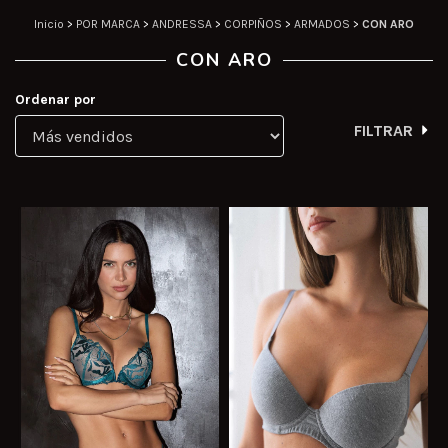
Inicio
>
POR MARCA
>
ANDRESSA
>
CORPIÑOS
>
ARMADOS
>
CON ARO
CON ARO
Ordenar por
FILTRAR