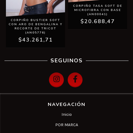
CORPIÑO TASA SOFT DE
MICROFIBRA CON BASE
(AN00041)
$20.688,47
CORPIÑO BUSTIER SOFT
CON ARO DE BENGALINA Y
RECORTE DE TRICOT
(AN05776)
$43.261,71
SEGUINOS
NAVEGACIÓN
Inicio
POR MARCA