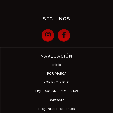
SEGUINOS
NAVEGACIÓN
Inicio
POR MARCA
POR PRODUCTO
LIQUIDACIONES Y OFERTAS
Contacto
Preguntas Frecuentes