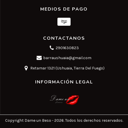
MEDIOS DE PAGO
CONTACTANOS
2901630823
barraushuaia@gmail.com
Retamar 1321 (Ushuaia, Tierra Del Fuego)
INFORMACIÓN LEGAL
Copyright Dame un Beso - 2026. Todos los derechos reservados.