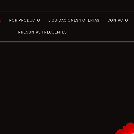
A
POR PRODUCTO
LIQUIDACIONES Y OFERTAS
CONTACTO
PREGUNTAS FRECUENTES