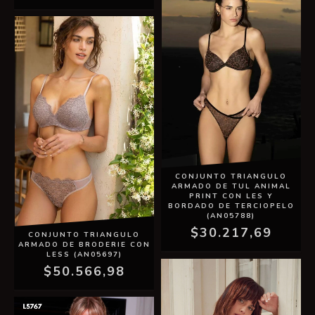
CONJUNTO TRIANGULO
ARMADO DE TUL ANIMAL
PRINT CON LES Y
BORDADO DE TERCIOPELO
(AN05788)
$30.217,69
CONJUNTO TRIANGULO
ARMADO DE BRODERIE CON
LESS (AN05697)
$50.566,98