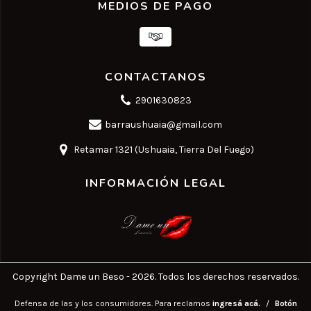
MEDIOS DE PAGO
CONTACTANOS
2901630823
barraushuaia@gmail.com
Retamar 1321 (Ushuaia, Tierra Del Fuego)
INFORMACIÓN LEGAL
Copyright Dame un Beso - 2026. Todos los derechos reservados.
Defensa de las y los consumidores. Para reclamos
ingresá acá.
/
Botón