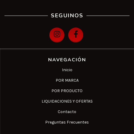
SEGUINOS
NAVEGACIÓN
Inicio
POR MARCA
POR PRODUCTO
LIQUIDACIONES Y OFERTAS
Contacto
Preguntas Frecuentes